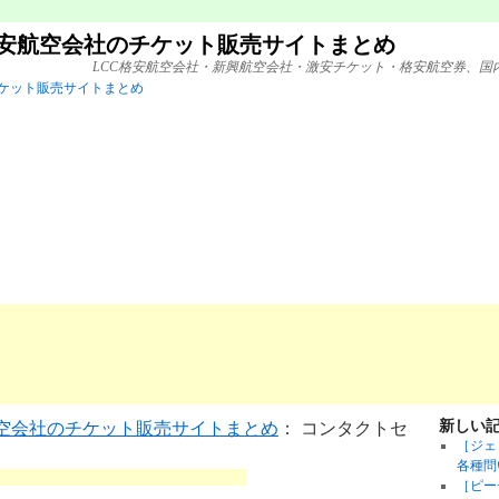
格安航空会社のチケット販売サイトまとめ
LCC格安航空会社・新興航空会社・激安チケット・格安航空券、国
新しい
航空会社のチケット販売サイトまとめ
： コンタクトセ
［ジェ
各種問
［ピー