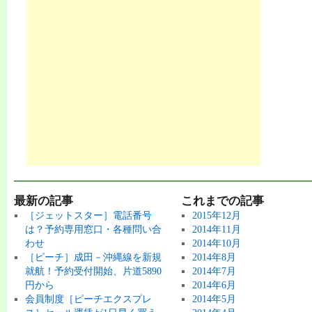
最新の記事
これまでの記事
［ジェットスター］電話番号
2015年12月
は？予約専用窓口・各種問い合
2014年11月
わせ
2014年10月
［ピーチ］成田－沖縄線を新規
2014年8月
就航！予約受付開始、片道5890
2014年7月
円から
2014年6月
会員制度［ピーチエクスプレ
2014年5月