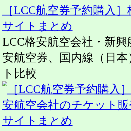
［LCC航空券予約購入
サイトまとめ
LCC格安航空会社・新
安航空券、国内線（日本
ト比較