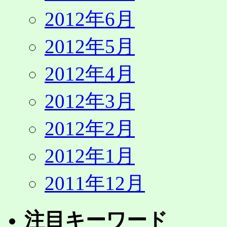
2012年6月
2012年5月
2012年4月
2012年3月
2012年2月
2012年1月
2011年12月
注目キーワード