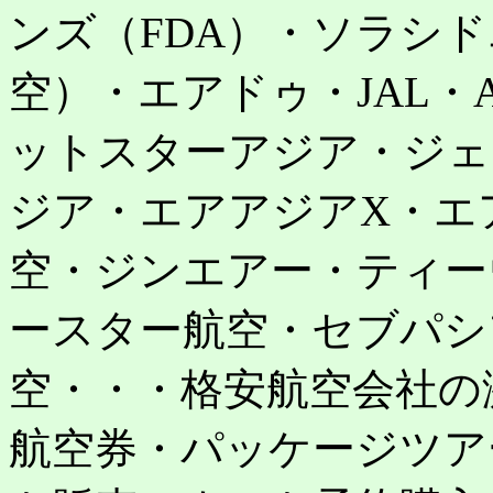
ンズ（FDA）・ソラシ
空）・エアドゥ・JAL・
ットスターアジア・ジェ
ジア・エアアジアX・エ
空・ジンエアー・ティー
ースター航空・セブパシ
空・・・格安航空会社の
航空券・パッケージツア