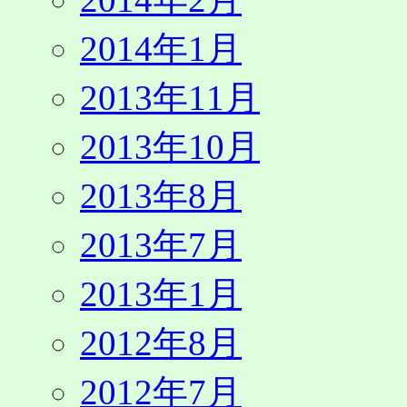
2014年1月
2013年11月
2013年10月
2013年8月
2013年7月
2013年1月
2012年8月
2012年7月