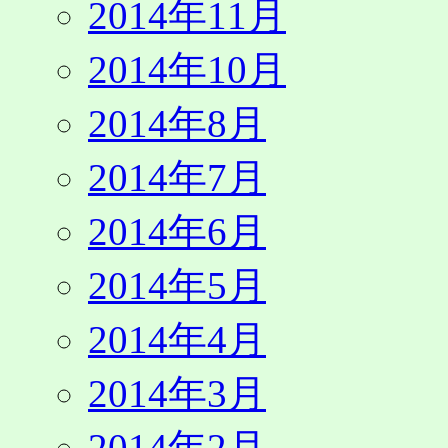
2014年11月
2014年10月
2014年8月
2014年7月
2014年6月
2014年5月
2014年4月
2014年3月
2014年2月