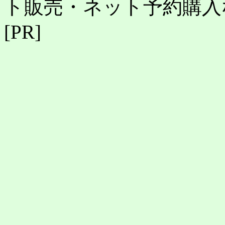
ト販売・ネット予約購入
[PR]