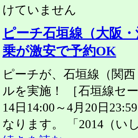
けていません
ピーチ石垣線（大阪・
乗が激安で予約OK
ピーチが、石垣線（関西
ルを実施！ ［石垣線セール
14日14:00～4月20日2
なります。 「2014（