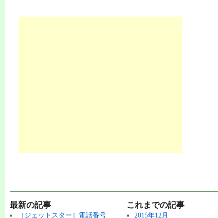
最新の記事
これまでの記事
［ジェットスター］電話番号
2015年12月