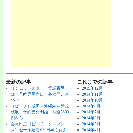
最新の記事
これまでの記事
［ジェットスター］電話番号
2015年12月
は？予約専用窓口・各種問い合
2014年11月
わせ
2014年10月
［ピーチ］成田－沖縄線を新規
2014年8月
就航！予約受付開始、片道5890
2014年7月
円から
2014年6月
会員制度［ピーチエクスプレ
2014年5月
ス］セール運賃が1日早く買え
2014年4月