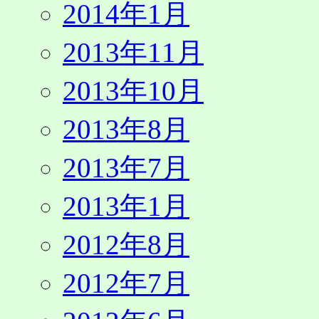
2014年1月
2013年11月
2013年10月
2013年8月
2013年7月
2013年1月
2012年8月
2012年7月