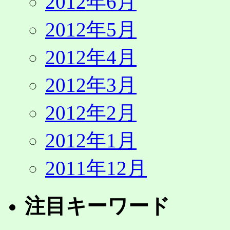
2012年6月
2012年5月
2012年4月
2012年3月
2012年2月
2012年1月
2011年12月
注目キーワード