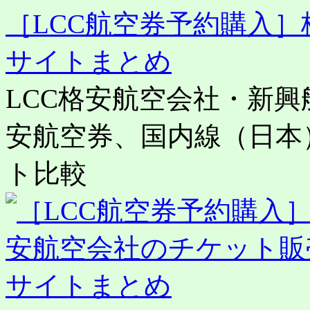
［LCC航空券予約購入
サイトまとめ
LCC格安航空会社・新
安航空券、国内線（日本
ト比較