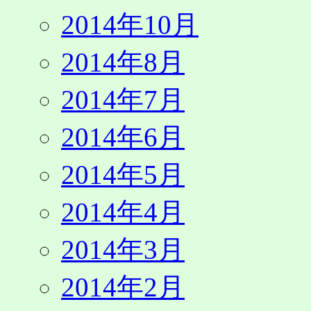
2014年10月
2014年8月
2014年7月
2014年6月
2014年5月
2014年4月
2014年3月
2014年2月