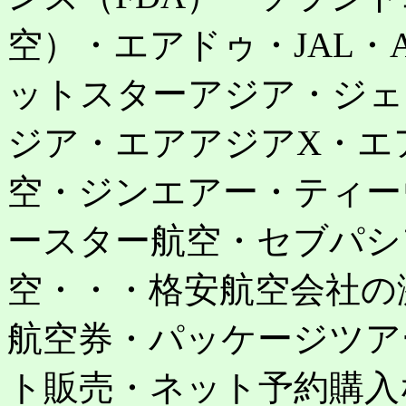
空）・エアドゥ・JAL・
ットスターアジア・ジェ
ジア・エアアジアX・エ
空・ジンエアー・ティー
ースター航空・セブパシ
空・・・格安航空会社の
航空券・パッケージツア
ト販売・ネット予約購入