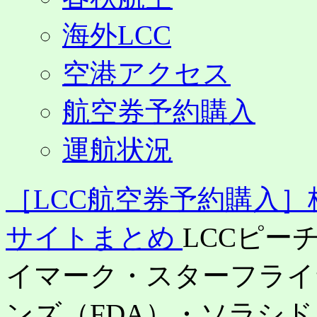
海外LCC
空港アクセス
航空券予約購入
運航状況
［LCC航空券予約購入
サイトまとめ
LCCピー
イマーク・スターフライ
ンズ（FDA）・ソラシ