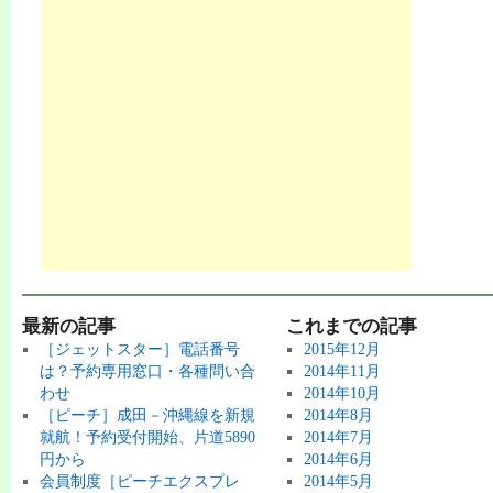
最新の記事
これまでの記事
［ジェットスター］電話番号
2015年12月
は？予約専用窓口・各種問い合
2014年11月
わせ
2014年10月
［ピーチ］成田－沖縄線を新規
2014年8月
就航！予約受付開始、片道5890
2014年7月
円から
2014年6月
会員制度［ピーチエクスプレ
2014年5月