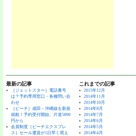
最新の記事
これまでの記事
［ジェットスター］電話番号
2015年12月
は？予約専用窓口・各種問い合
2014年11月
わせ
2014年10月
［ピーチ］成田－沖縄線を新規
2014年8月
就航！予約受付開始、片道5890
2014年7月
円から
2014年6月
会員制度［ピーチエクスプレ
2014年5月
ス］セール運賃が1日早く買え
2014年4月