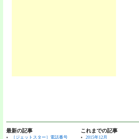
最新の記事
これまでの記事
［ジェットスター］電話番号
2015年12月