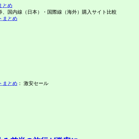
まとめ
券、国内線（日本）・国際線（海外）購入サイト比較
トまとめ
： 激安セール