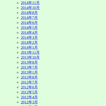
2014年11月
2014年10月
2014年8月
2014年7月
2014年6月
2014年5月
2014年4月
2014年3月
2014年2月
2014年1月
2013年11月
2013年10月
2013年8月
2013年7月
2013年1月
2012年8月
2012年7月
2012年6月
2012年5月
2012年4月
2012年3月