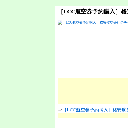
［LCC航空券予約購入］
⇒
［LCC航空券予約購入］格安