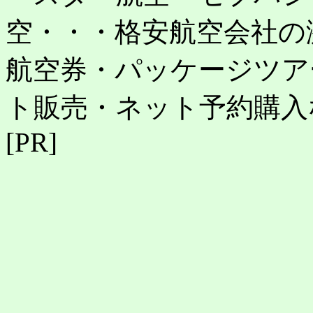
空・・・格安航空会社の
航空券・パッケージツア
ト販売・ネット予約購入
[PR]