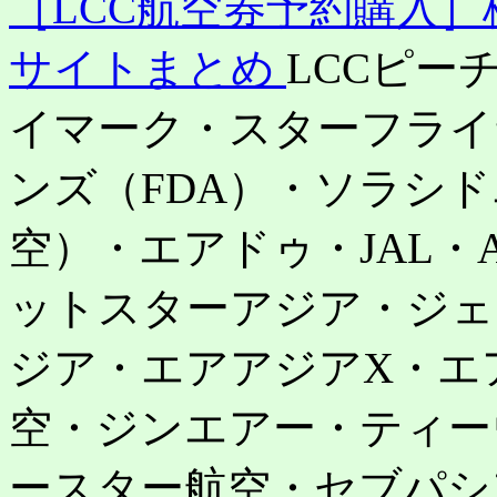
［LCC航空券予約購入
サイトまとめ
LCCピー
イマーク・スターフライ
ンズ（FDA）・ソラシ
空）・エアドゥ・JAL・
ットスターアジア・ジェ
ジア・エアアジアX・エ
空・ジンエアー・ティー
ースター航空・セブパシ