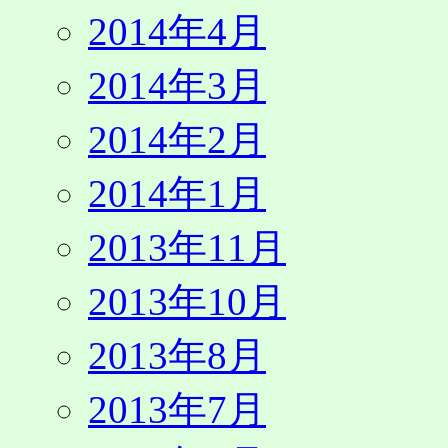
2014年4月
2014年3月
2014年2月
2014年1月
2013年11月
2013年10月
2013年8月
2013年7月