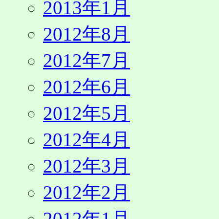
2013年1月
2012年8月
2012年7月
2012年6月
2012年5月
2012年4月
2012年3月
2012年2月
2012年1月