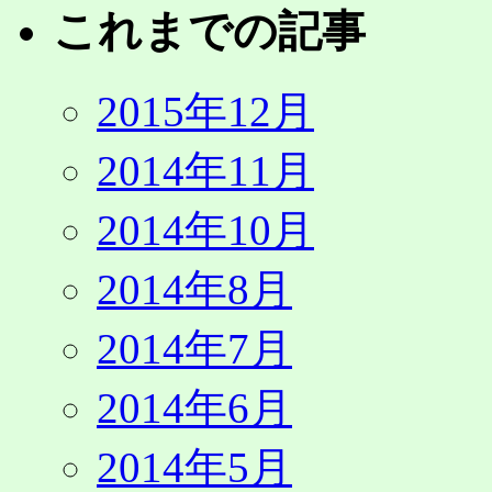
これまでの記事
2015年12月
2014年11月
2014年10月
2014年8月
2014年7月
2014年6月
2014年5月