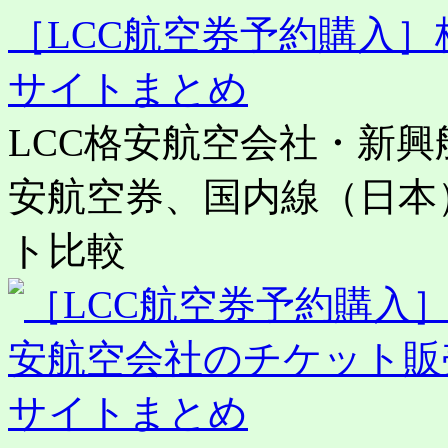
［LCC航空券予約購入
サイトまとめ
LCC格安航空会社・新
安航空券、国内線（日本
ト比較