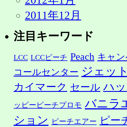
2011年12月
注目キーワード
Peach
キャン
LCC
LCCピーチ
ジェッ
コールセンター
ハッ
カイマーク
セール
バニラ
ッピーピーチプロモ
ション
ピー
ピーチエアー