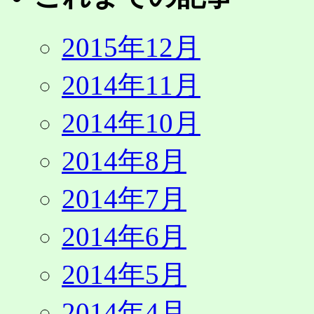
2015年12月
2014年11月
2014年10月
2014年8月
2014年7月
2014年6月
2014年5月
2014年4月