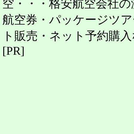
空・・・格安航空会社の
航空券・パッケージツア
ト販売・ネット予約購入
[PR]