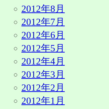
2012年8月
2012年7月
2012年6月
2012年5月
2012年4月
2012年3月
2012年2月
2012年1月