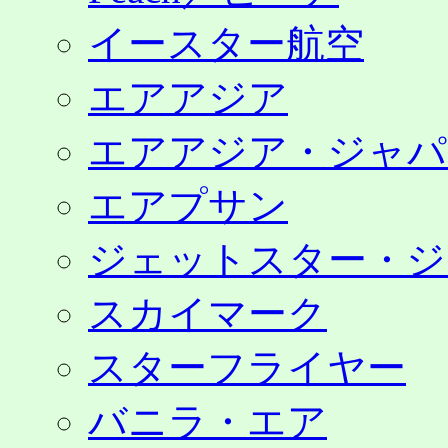
イースター航空
エアアジア
エアアジア・ジャパ
エアプサン
ジェットスター・ジ
スカイマーク
スターフライヤー
バニラ・エア