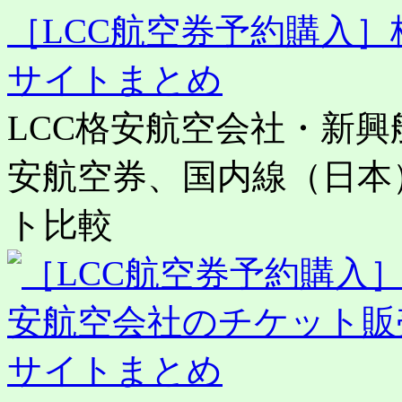
［LCC航空券予約購入
サイトまとめ
LCC格安航空会社・新
安航空券、国内線（日本
ト比較