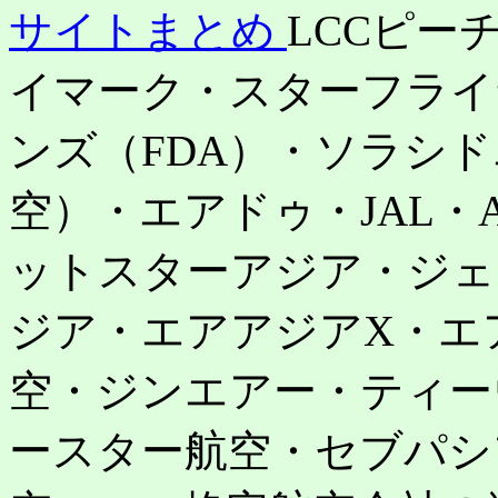
サイトまとめ
LCCピー
イマーク・スターフライ
ンズ（FDA）・ソラシ
空）・エアドゥ・JAL・
ットスターアジア・ジェ
ジア・エアアジアX・エ
空・ジンエアー・ティー
ースター航空・セブパシ