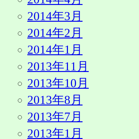
2014年3月
2014年2月
2014年1月
2013年11月
2013年10月
2013年8月
2013年7月
2013年1月