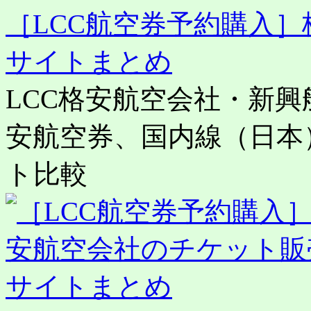
［LCC航空券予約購入
サイトまとめ
LCC格安航空会社・新
安航空券、国内線（日本
ト比較