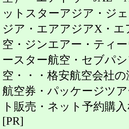
ットスターアジア・ジェ
ジア・エアアジアX・エ
空・ジンエアー・ティー
ースター航空・セブパシ
空・・・格安航空会社の
航空券・パッケージツア
ト販売・ネット予約購入
[PR]