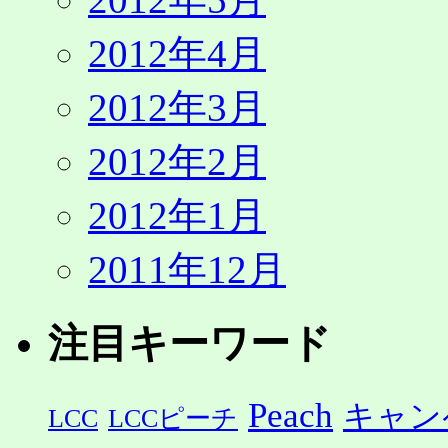
2012年4月
2012年3月
2012年2月
2012年1月
2011年12月
注目キーワード
Peach
キャン
LCC
LCCピーチ