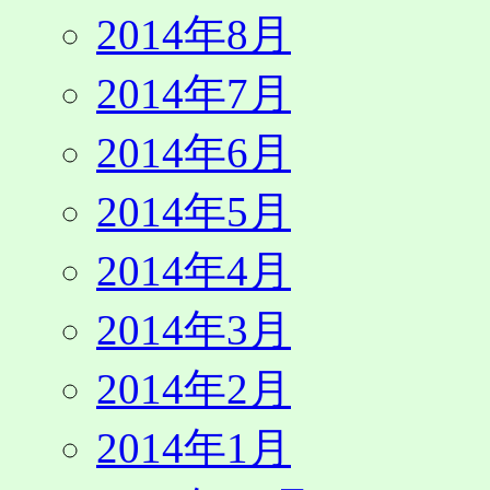
2014年8月
2014年7月
2014年6月
2014年5月
2014年4月
2014年3月
2014年2月
2014年1月