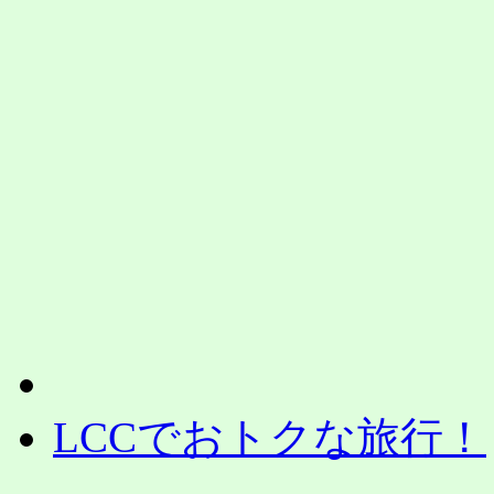
LCCでおトクな旅行！