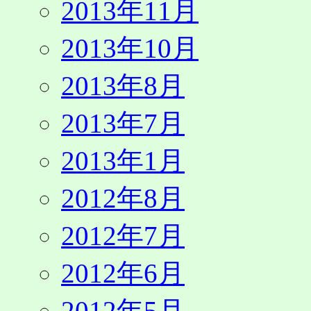
2013年11月
2013年10月
2013年8月
2013年7月
2013年1月
2012年8月
2012年7月
2012年6月
2012年5月