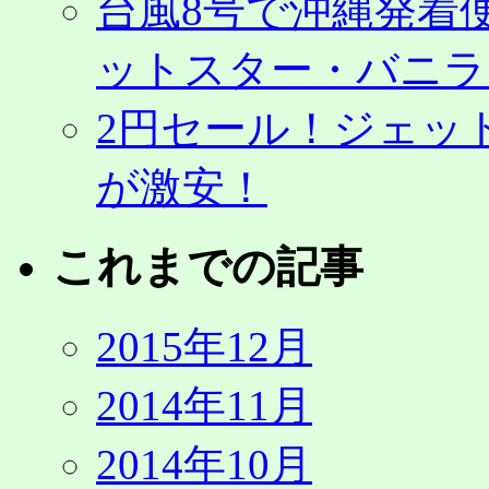
台風8号で沖縄発着
ットスター・バニラ
2円セール！ジェッ
が激安！
これまでの記事
2015年12月
2014年11月
2014年10月