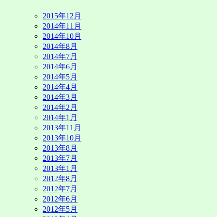
2015年12月
2014年11月
2014年10月
2014年8月
2014年7月
2014年6月
2014年5月
2014年4月
2014年3月
2014年2月
2014年1月
2013年11月
2013年10月
2013年8月
2013年7月
2013年1月
2012年8月
2012年7月
2012年6月
2012年5月