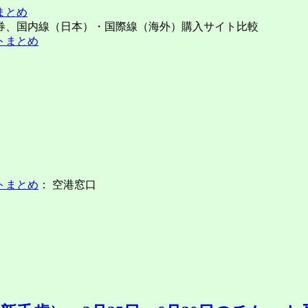
まとめ
券、国内線（日本）・国際線（海外）購入サイト比較
トまとめ
： 空港窓口