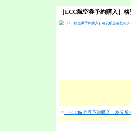
［LCC航空券予約購入］
⇒
［LCC航空券予約購入］格安