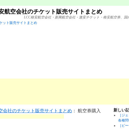
格安航空会社のチケット販売サイトまとめ
LCC格安航空会社・新興航空会社・激安チケット・格安航空券、国
新しい
航空会社のチケット販売サイトまとめ
： 航空券購入
［ジェ
各種問
［ピー