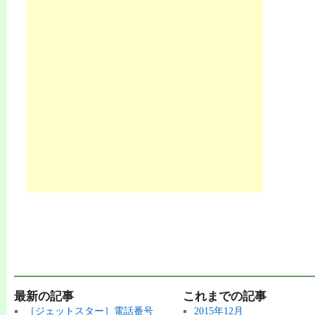
最新の記事
これまでの記事
［ジェットスター］電話番号
2015年12月