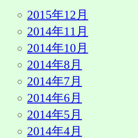
2015年12月
2014年11月
2014年10月
2014年8月
2014年7月
2014年6月
2014年5月
2014年4月