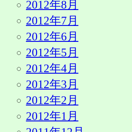
2012年8月
2012年7月
2012年6月
2012年5月
2012年4月
2012年3月
2012年2月
2012年1月
2011年12月