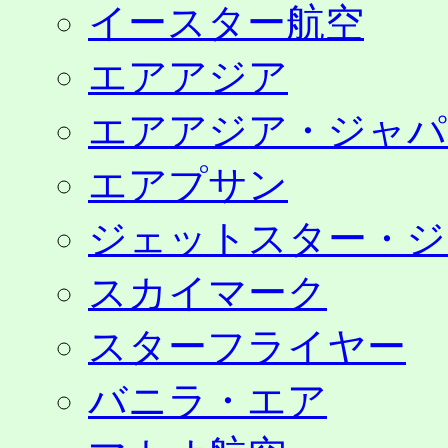
イースター航空
エアアジア
エアアジア・ジャパ
エアプサン
ジェットスター・ジ
スカイマーク
スターフライヤー
バニラ・エア