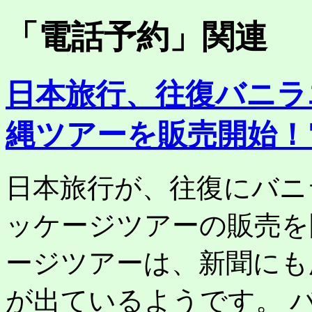
「
電話予約
」関連
日本旅行、往復バニラ
縄ツアーを販売開始！
日本旅行が、往復にバニ
ッケージツアーの販売を
ージツアーは、新聞にも
が出ているようです。 