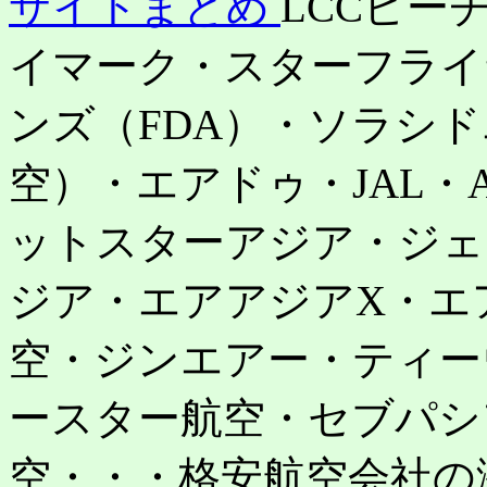
サイトまとめ
LCCピー
イマーク・スターフライ
ンズ（FDA）・ソラシ
空）・エアドゥ・JAL・
ットスターアジア・ジェ
ジア・エアアジアX・エ
空・ジンエアー・ティー
ースター航空・セブパシ
空・・・格安航空会社の