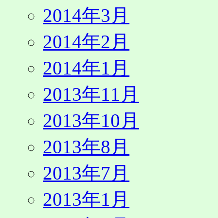
2014年3月
2014年2月
2014年1月
2013年11月
2013年10月
2013年8月
2013年7月
2013年1月