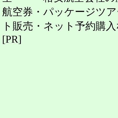
航空券・パッケージツア
ト販売・ネット予約購入
[PR]