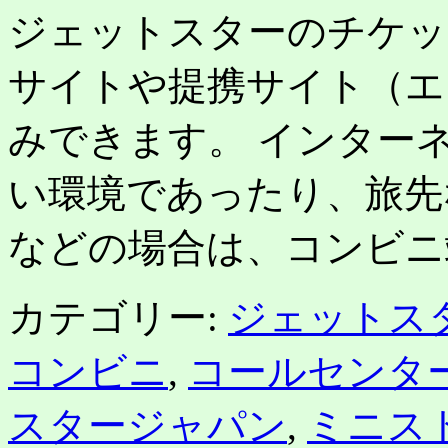
ジェットスターのチケッ
サイトや提携サイト（エ
みできます。 インター
い環境であったり、旅先
などの場合は、コンビニ
カテゴリー:
ジェットス
コンビニ
,
コールセンタ
スタージャパン
,
ミニス