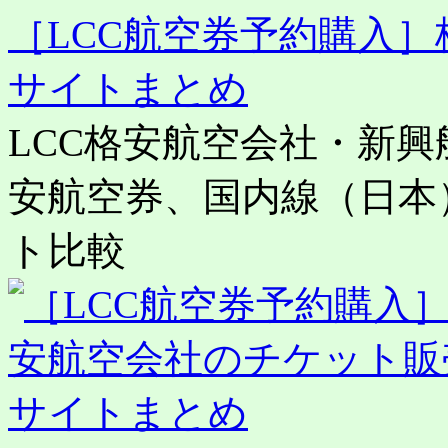
［LCC航空券予約購入
サイトまとめ
LCC格安航空会社・新
安航空券、国内線（日本
ト比較