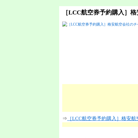
［LCC航空券予約購入］
⇒
［LCC航空券予約購入］格安