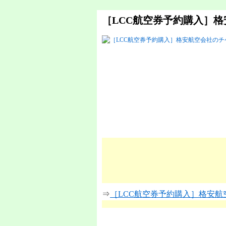
［LCC航空券予約購入］
⇒
［LCC航空券予約購入］格安