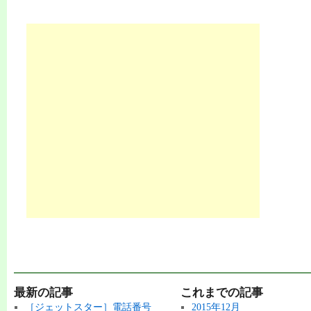
最新の記事
これまでの記事
［ジェットスター］電話番号
2015年12月