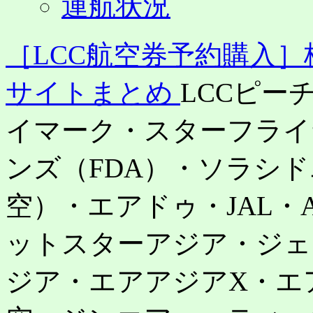
運航状況
［LCC航空券予約購入
サイトまとめ
LCCピー
イマーク・スターフライ
ンズ（FDA）・ソラシ
空）・エアドゥ・JAL・
ットスターアジア・ジェ
ジア・エアアジアX・エ