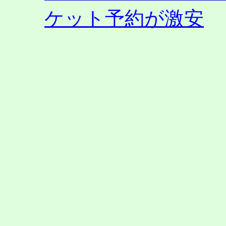
ケット予約が激安