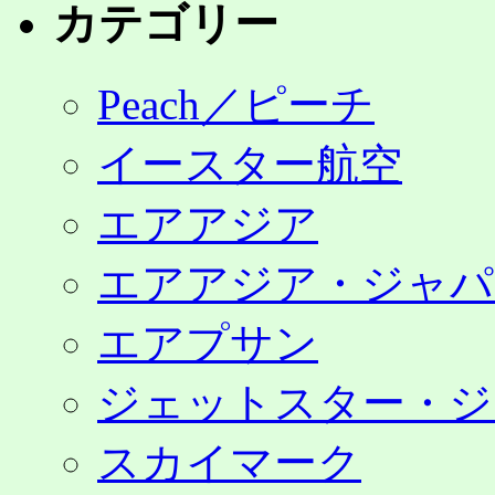
カテゴリー
Peach／ピーチ
イースター航空
エアアジア
エアアジア・ジャパ
エアプサン
ジェットスター・ジ
スカイマーク