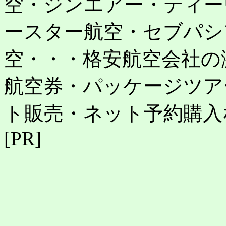
空・ジンエアー・ティー
ースター航空・セブパシ
空・・・格安航空会社の
航空券・パッケージツア
ト販売・ネット予約購入
[PR]