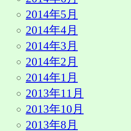
2014年5月
2014年4月
2014年3月
2014年2月
2014年1月
2013年11月
2013年10月
2013年8月