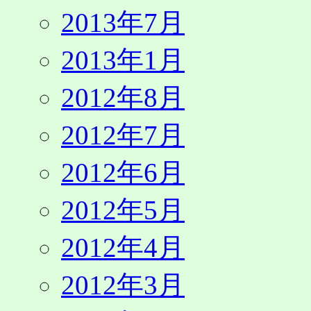
2013年7月
2013年1月
2012年8月
2012年7月
2012年6月
2012年5月
2012年4月
2012年3月