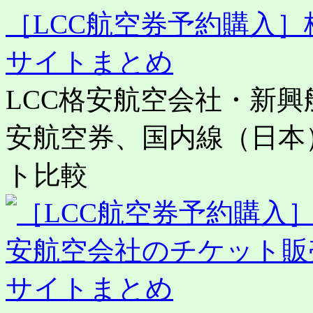
［LCC航空券予約購入
サイトまとめ
LCC格安航空会社・新
安航空券、国内線（日本
ト比較