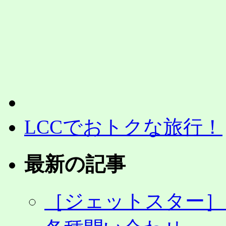
LCCでおトクな旅行！
最新の記事
［ジェットスター］