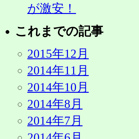
が激安！
これまでの記事
2015年12月
2014年11月
2014年10月
2014年8月
2014年7月
2014年6月