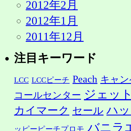
2012年2月
2012年1月
2011年12月
注目キーワード
Peach
キャン
LCC
LCCピーチ
ジェッ
コールセンター
ハッ
カイマーク
セール
バニラ
ッピーピーチプロモ